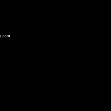
cs.com