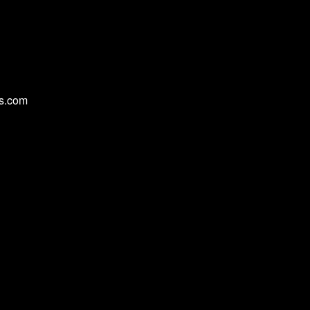
cs.com