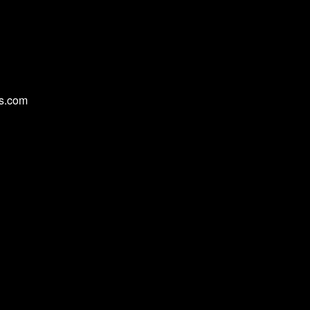
cs.com